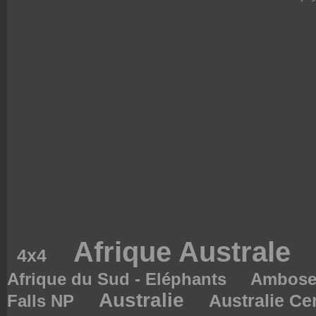
Afrique Australe
4x4
Afrique du Sud - Eléphants
Ambose
Australie
Australie Ce
Falls NP