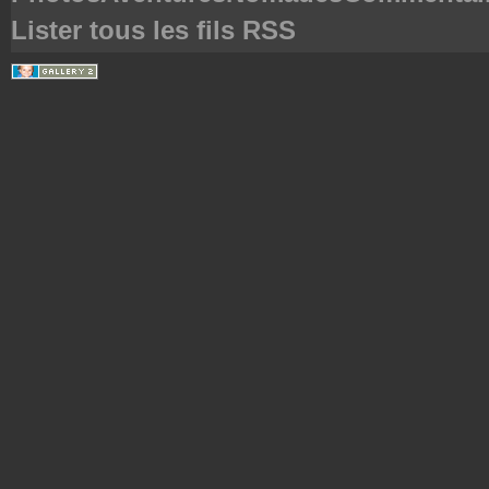
Lister tous les fils RSS